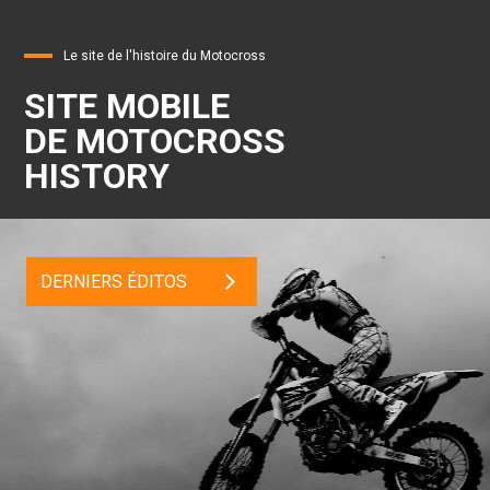
Le site de l'histoire du Motocross
SITE MOBILE
DE MOTOCROSS
HISTORY
DERNIERS ÉDITOS