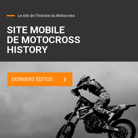
Le site de l'histoire du Motocross
SITE MOBILE
DE MOTOCROSS
HISTORY
DERNIERS ÉDITOS