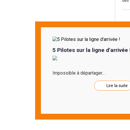
des 
5 Pilotes sur la ligne d'arrivée 
Impossible à départager...
Lire la suite