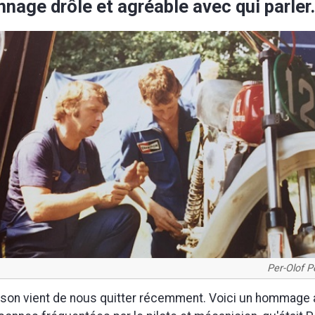
nage drôle et agréable avec qui parler
Per-Olof P
son vient de nous quitter récemment. Voici un hommage 