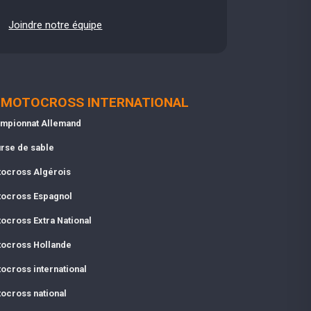
Joindre notre équipe
MOTOCROSS INTERNATIONAL
mpionnat Allemand
rse de sable
ocross Algérois
ocross Espagnol
ocross Extra National
ocross Hollande
ocross international
ocross national