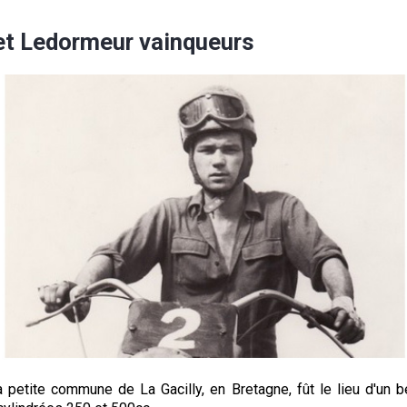
 et Ledormeur vainqueurs
 petite commune de La Gacilly, en Bretagne, fût le lieu d'un 