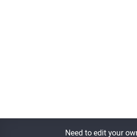
Need to edit your ow