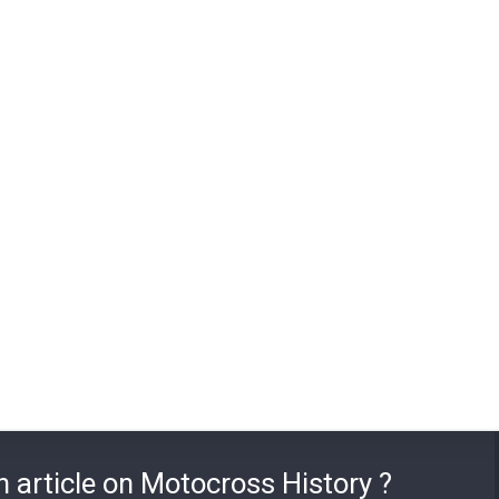
n article on Motocross History ?