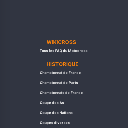
WIKICROSS
Tous les FAQ du Motocross
HISTORIQUE
Championnat de France
Championnat de Paris
Championnats de France
Coupe des As
Coupe des Nations
Coupes diverses