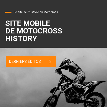
Le site de l'histoire du Motocross
SITE MOBILE
DE MOTOCROSS
HISTORY
DERNIERS ÉDITOS