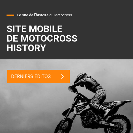
Le site de l'histoire du Motocross
SITE MOBILE
DE MOTOCROSS
HISTORY
DERNIERS ÉDITOS