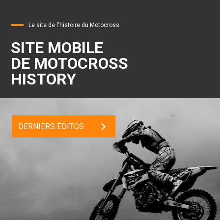
Le site de l'histoire du Motocross
SITE MOBILE
DE MOTOCROSS
HISTORY
DERNIERS ÉDITOS