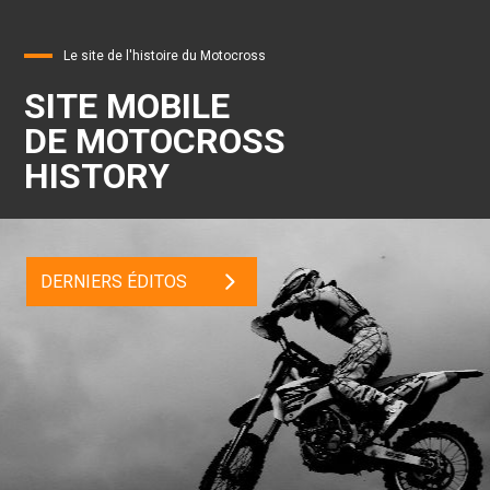
Le site de l'histoire du Motocross
SITE MOBILE
DE MOTOCROSS
HISTORY
DERNIERS ÉDITOS