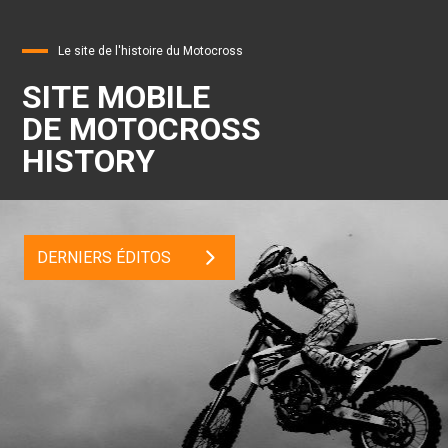
Le site de l'histoire du Motocross
SITE MOBILE
DE MOTOCROSS
HISTORY
DERNIERS ÉDITOS