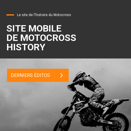
Le site de l'histoire du Motocross
SITE MOBILE
DE MOTOCROSS
HISTORY
DERNIERS ÉDITOS