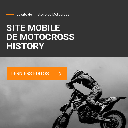
Le site de l'histoire du Motocross
SITE MOBILE
DE MOTOCROSS
HISTORY
DERNIERS ÉDITOS