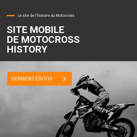
Le site de l'histoire du Motocross
SITE MOBILE
DE MOTOCROSS
HISTORY
DERNIERS ÉDITOS