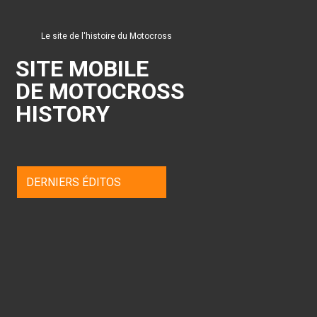
Le site de l'histoire du Motocross
SITE MOBILE
DE MOTOCROSS
HISTORY
DERNIERS ÉDITOS