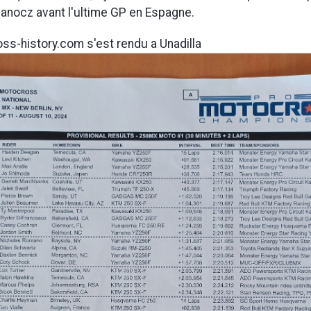
anocz avant l'ultime GP en Espagne.
oss-history.com s'est rendu a Unadilla