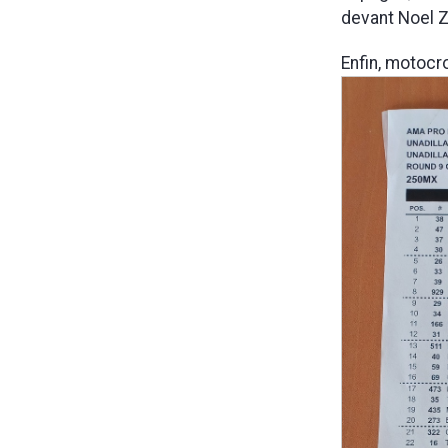
devant Noel Z
Enfin, motocr