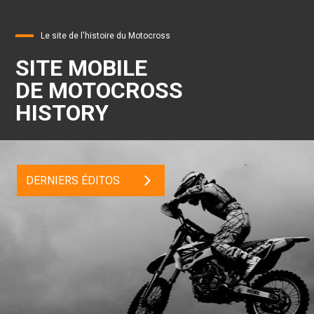
Le site de l'histoire du Motocross
SITE MOBILE
DE MOTOCROSS
HISTORY
DERNIERS ÉDITOS