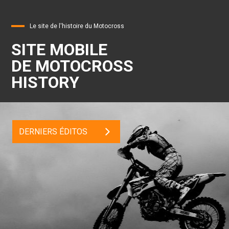
Le site de l'histoire du Motocross
SITE MOBILE
DE MOTOCROSS
HISTORY
DERNIERS ÉDITOS