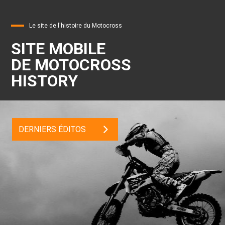
Le site de l'histoire du Motocross
SITE MOBILE
DE MOTOCROSS
HISTORY
DERNIERS ÉDITOS