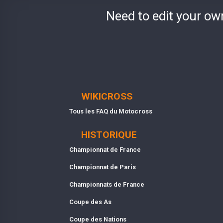
Need to edit your ow
WIKICROSS
Tous les FAQ du Motocross
HISTORIQUE
Championnat de France
Championnat de Paris
Championnats de France
Coupe des As
Coupe des Nations