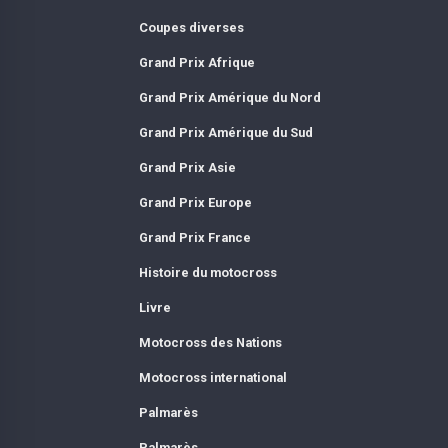
Coupes diverses
Grand Prix Afrique
Grand Prix Amérique du Nord
Grand Prix Amérique du Sud
Grand Prix Asie
Grand Prix Europe
Grand Prix France
Histoire du motocross
Livre
Motocross des Nations
Motocross international
Palmarès
Palmarès