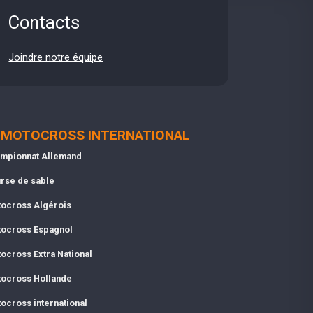
Contacts
Joindre notre équipe
MOTOCROSS INTERNATIONAL
mpionnat Allemand
rse de sable
ocross Algérois
ocross Espagnol
ocross Extra National
ocross Hollande
ocross international