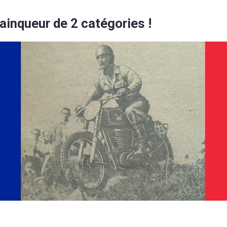
ainqueur de 2 catégories !