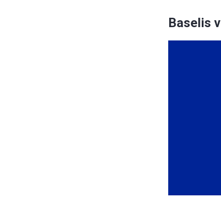
Baselis v