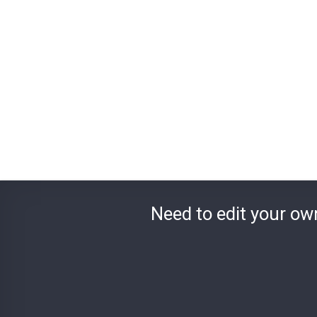
Need to edit your ow