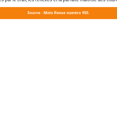
Source : Moto Revue numéro 955.