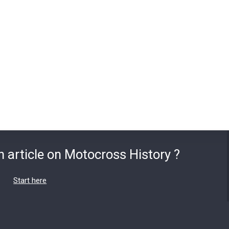
n article on Motocross History ?
Start here