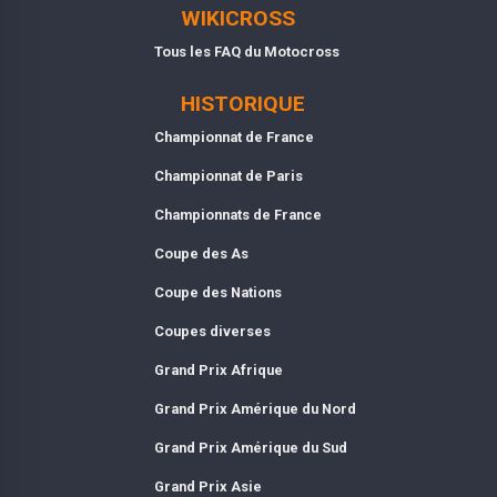
WIKICROSS
Tous les FAQ du Motocross
HISTORIQUE
Championnat de France
Championnat de Paris
Championnats de France
Coupe des As
Coupe des Nations
Coupes diverses
Grand Prix Afrique
Grand Prix Amérique du Nord
Grand Prix Amérique du Sud
Grand Prix Asie