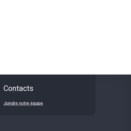
Contacts
Joindre notre équipe