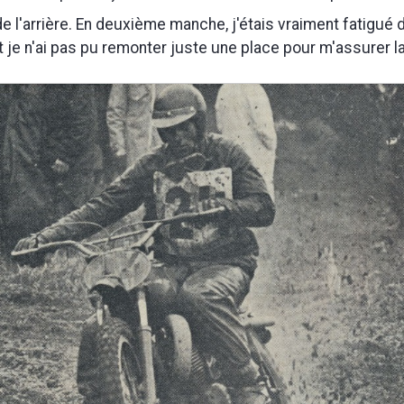
de l'arrière. En deuxième manche, j'étais vraiment fatigué 
t je n'ai pas pu remonter juste une place pour m'assurer la