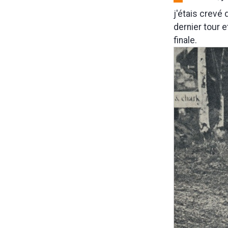
j'étais crevé 
dernier tour e
finale.