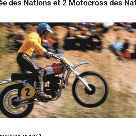
ée des Nations et 2 Motocross des Nat