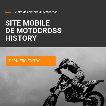
Le site de l'histoire du Motocross
SITE MOBILE
DE MOTOCROSS
HISTORY
DERNIERS ÉDITOS