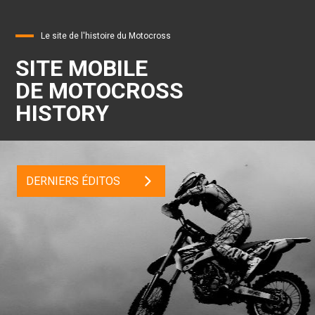
Le site de l'histoire du Motocross
SITE MOBILE
DE MOTOCROSS
HISTORY
DERNIERS ÉDITOS