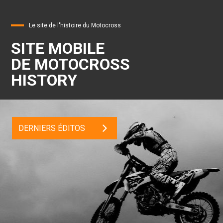
Le site de l'histoire du Motocross
SITE MOBILE
DE MOTOCROSS
HISTORY
DERNIERS ÉDITOS