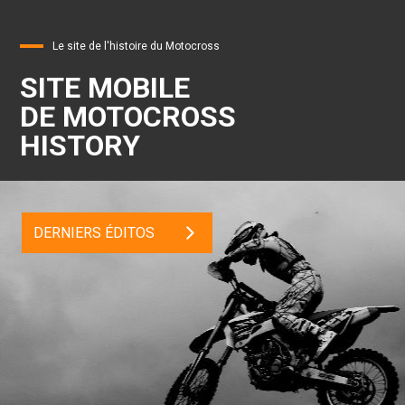
Le site de l'histoire du Motocross
SITE MOBILE
DE MOTOCROSS
HISTORY
DERNIERS ÉDITOS