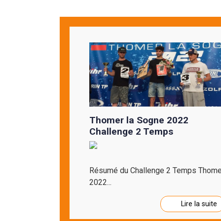
Thomer la Sogne 2022
Challenge 2 Temps
Résumé du Challenge 2 Temps Thome
2022...
Lire la suite