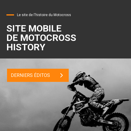
Le site de l'histoire du Motocross
SITE MOBILE
DE MOTOCROSS
HISTORY
DERNIERS ÉDITOS