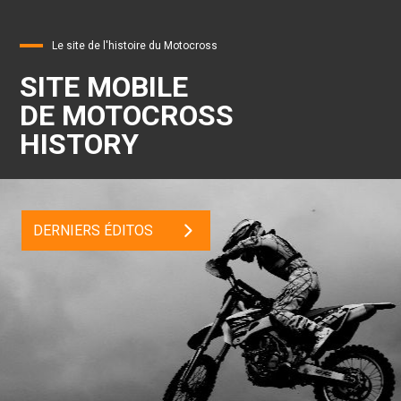
Le site de l'histoire du Motocross
SITE MOBILE
DE MOTOCROSS
HISTORY
DERNIERS ÉDITOS