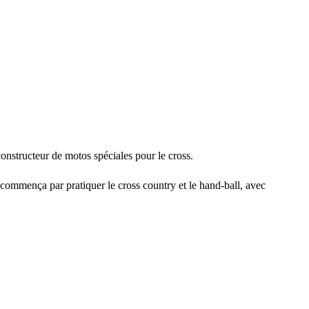
constructeur de motos spéciales pour le cross.
 commença par pratiquer le cross country et le hand-ball, avec