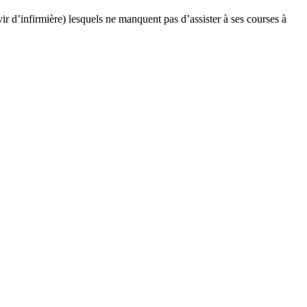
ir d’infirmière) lesquels ne manquent pas d’assister à ses courses à