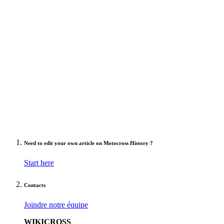
Need to edit your own article on Motocross History ?
Start here
Contacts
Joindre notre équipe
WIKICROSS