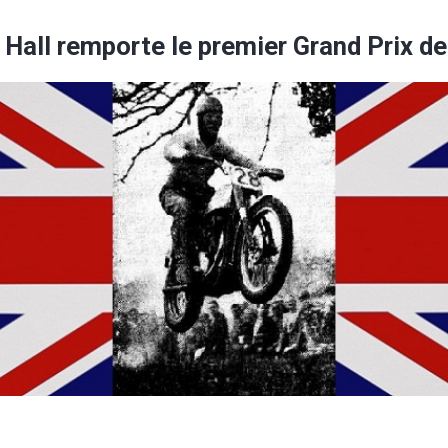
 Hall remporte le premier Grand Prix d