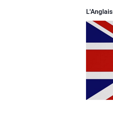
L'Anglais