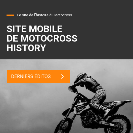
Le site de l'histoire du Motocross
SITE MOBILE
DE MOTOCROSS
HISTORY
DERNIERS ÉDITOS