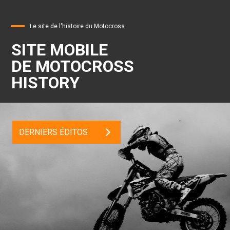
Le site de l'histoire du Motocross
SITE MOBILE
DE MOTOCROSS
HISTORY
DERNIERS ÉDITOS