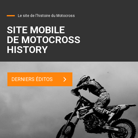
Le site de l'histoire du Motocross
SITE MOBILE
DE MOTOCROSS
HISTORY
DERNIERS ÉDITOS