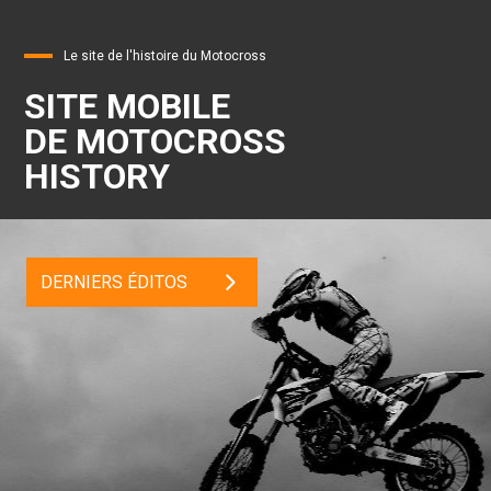
Le site de l'histoire du Motocross
SITE MOBILE
DE MOTOCROSS
HISTORY
DERNIERS ÉDITOS