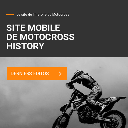
Le site de l'histoire du Motocross
SITE MOBILE
DE MOTOCROSS
HISTORY
DERNIERS ÉDITOS