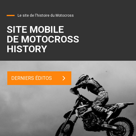
Le site de l'histoire du Motocross
SITE MOBILE
DE MOTOCROSS
HISTORY
DERNIERS ÉDITOS