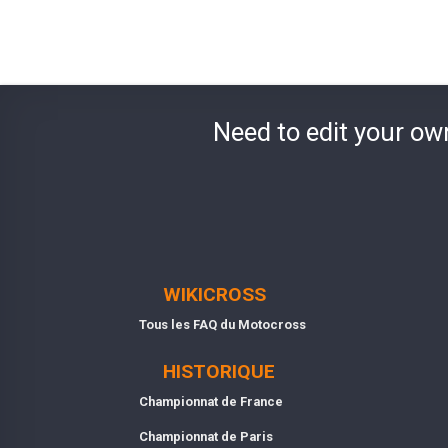
Need to edit your ow
WIKICROSS
Tous les FAQ du Motocross
HISTORIQUE
Championnat de France
Championnat de Paris