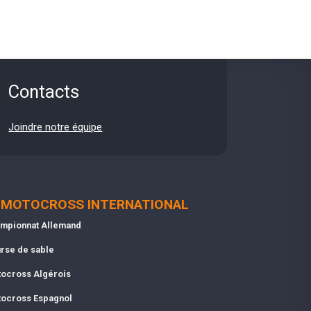
Contacts
Joindre notre équipe
MOTOCROSS INTERNATIONAL
mpionnat Allemand
rse de sable
ocross Algérois
ocross Espagnol