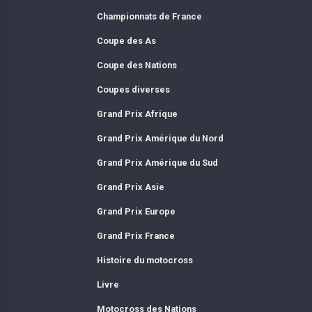
Championnats de France
Coupe des As
Coupe des Nations
Coupes diverses
Grand Prix Afrique
Grand Prix Amérique du Nord
Grand Prix Amérique du Sud
Grand Prix Asie
Grand Prix Europe
Grand Prix France
Histoire du motocross
Livre
Motocross des Nations