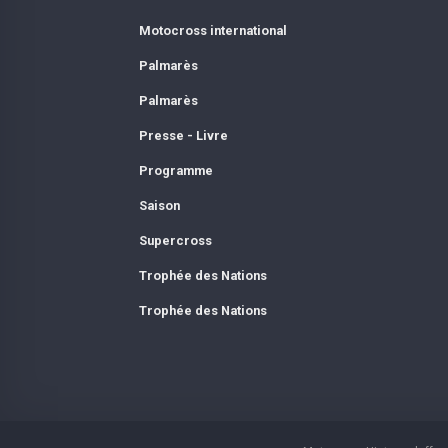
Motocross international
Palmarès
Palmarès
Presse - Livre
Programme
Saison
Supercross
Trophée des Nations
Trophée des Nations