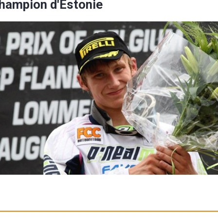
hampion d'Estonie