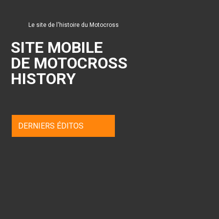
Le site de l'histoire du Motocross
SITE MOBILE
DE MOTOCROSS
HISTORY
DERNIERS ÉDITOS