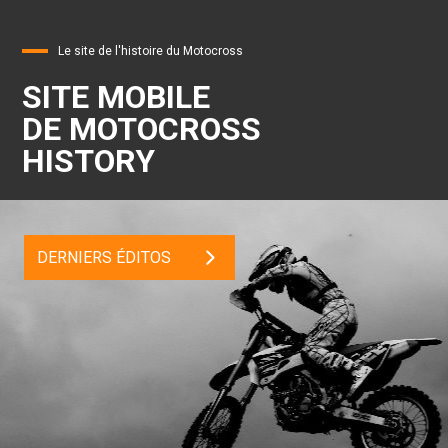
Le site de l'histoire du Motocross
SITE MOBILE
DE MOTOCROSS
HISTORY
DERNIERS ÉDITOS