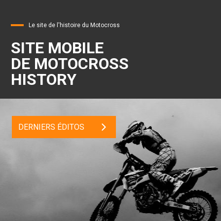
Le site de l'histoire du Motocross
SITE MOBILE
DE MOTOCROSS
HISTORY
DERNIERS ÉDITOS