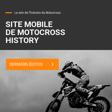
Le site de l'histoire du Motocross
SITE MOBILE
DE MOTOCROSS
HISTORY
DERNIERS ÉDITOS